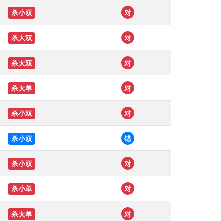
杀小双
对
杀大双
对
杀大双
对
杀大单
对
杀小双
对
杀小双
错
杀小双
对
杀小单
对
杀大单
对