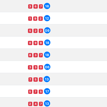
16
3
6
7
12
1
9
2
09
5
2
2
18
0
9
9
18
8
3
7
06
3
3
0
13
7
5
1
17
5
7
5
13
2
4
7