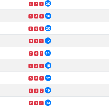
20
8
7
5
16
3
4
9
20
5
9
6
12
9
1
2
14
7
6
1
15
6
3
6
12
0
8
4
19
8
4
7
03
2
1
0