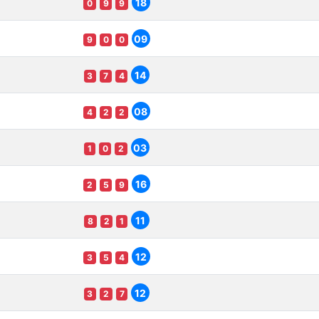
18
0
9
9
09
9
0
0
14
3
7
4
08
4
2
2
03
1
0
2
16
2
5
9
11
8
2
1
12
3
5
4
12
3
2
7