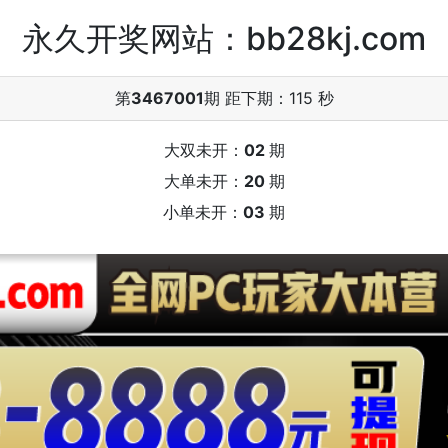
永久开奖网站：bb28kj.com
第
3467001
期 距下期：
114 秒
大双未开：
02
期
大单未开：
20
期
小单未开：
03
期