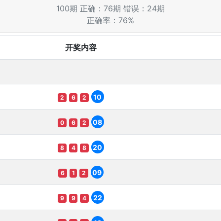
100
期 正确：
76
期 错误：
24
期
正确率：
76
%
开奖内容
10
2
6
2
08
0
6
2
20
8
4
8
09
6
1
2
22
9
9
4