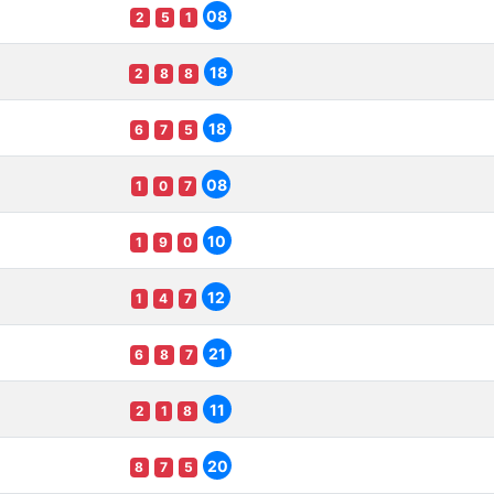
08
2
5
1
18
2
8
8
18
6
7
5
08
1
0
7
10
1
9
0
12
1
4
7
21
6
8
7
11
2
1
8
20
8
7
5