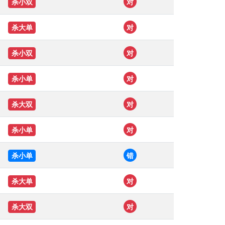
杀小双
对
杀大单
对
杀小双
对
杀小单
对
杀大双
对
杀小单
对
杀小单
错
杀大单
对
杀大双
对