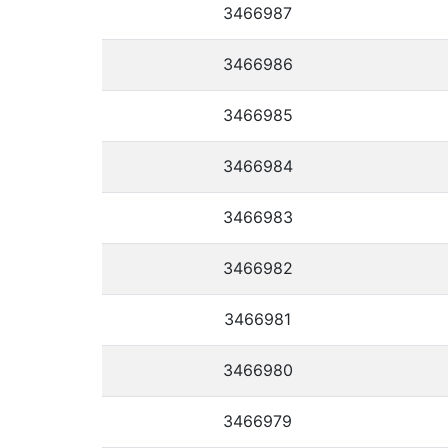
3466987
3466986
3466985
3466984
3466983
3466982
3466981
3466980
3466979