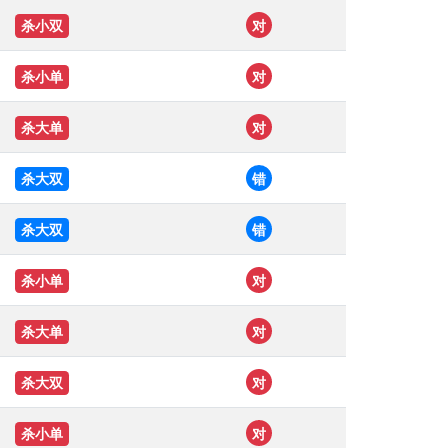
杀小双
对
杀小单
对
杀大单
对
杀大双
错
杀大双
错
杀小单
对
杀大单
对
杀大双
对
杀小单
对