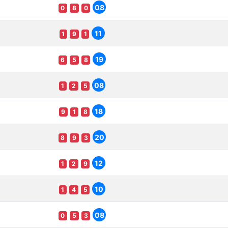
08
0
8
0
11
1
9
1
19
6
5
8
08
1
2
5
18
9
1
8
20
8
9
3
12
1
2
9
10
1
4
5
08
0
5
3