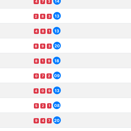
14
4
7
3
13
2
8
3
13
4
8
1
20
8
9
3
18
8
1
9
09
0
7
2
13
4
0
9
08
5
2
1
20
9
4
7