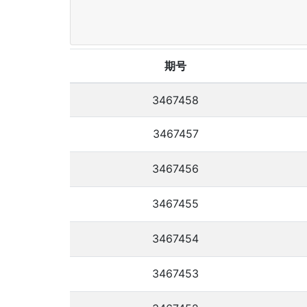
期号
3467458
3467457
3467456
3467455
3467454
3467453