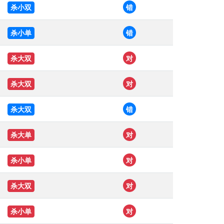
杀小双
错
杀小单
错
杀大双
对
杀大双
对
杀大双
错
杀大单
对
杀小单
对
杀大双
对
杀小单
对