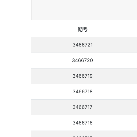
期号
3466721
3466720
3466719
3466718
3466717
3466716