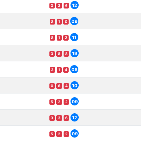
12
3
3
6
09
8
1
0
11
8
1
2
19
3
8
8
08
3
1
4
10
0
6
4
09
5
2
2
12
3
3
6
09
5
2
2