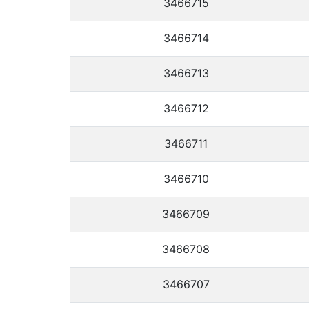
3466715
3466714
3466713
3466712
3466711
3466710
3466709
3466708
3466707