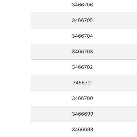
3466706
3466705
3466704
3466703
3466702
3466701
3466700
3466699
3466698