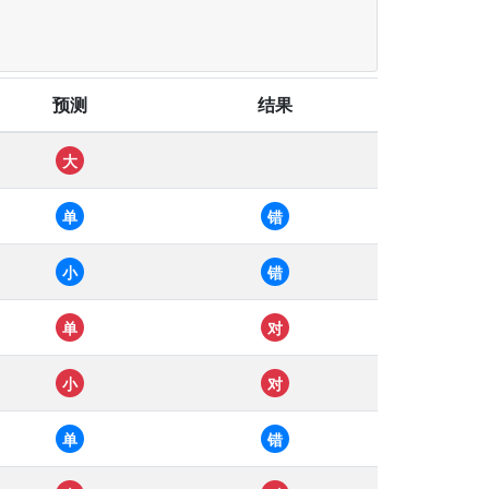
预测
结果
大
单
错
小
错
单
对
小
对
单
错