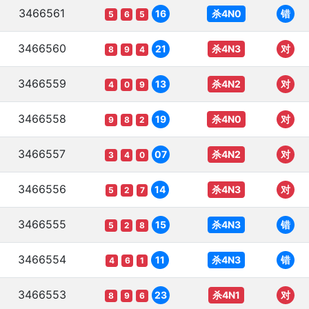
3466561
杀4N0
16
错
5
6
5
3466560
杀4N3
21
对
8
9
4
3466559
杀4N2
13
对
4
0
9
3466558
杀4N0
19
对
9
8
2
3466557
杀4N2
07
对
3
4
0
3466556
杀4N3
14
对
5
2
7
3466555
杀4N3
15
错
5
2
8
3466554
杀4N3
11
错
4
6
1
3466553
杀4N1
23
对
8
9
6