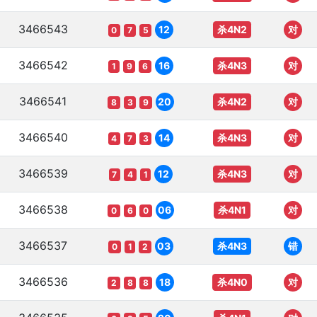
3466543
杀4N2
12
对
0
7
5
3466542
杀4N3
16
对
1
9
6
3466541
杀4N2
20
对
8
3
9
3466540
杀4N3
14
对
4
7
3
3466539
杀4N3
12
对
7
4
1
3466538
杀4N1
06
对
0
6
0
3466537
杀4N3
03
错
0
1
2
3466536
杀4N0
18
对
2
8
8