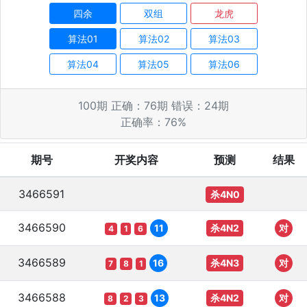
四余
双组
龙虎
算法01
算法02
算法03
算法04
算法05
算法06
100
期 正确：
76
期 错误：
24
期
正确率：
76
%
期号
开奖内容
预测
结果
3466591
杀4N0
3466590
杀4N2
11
对
4
1
6
3466589
杀4N3
16
对
7
8
1
3466588
杀4N2
13
对
8
2
3