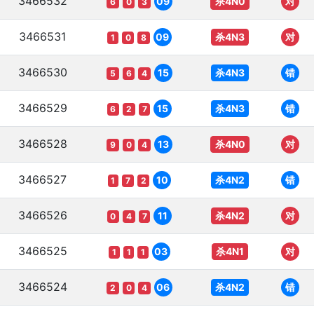
3466532
杀4N0
09
对
6
0
3
3466531
杀4N3
09
对
1
0
8
3466530
杀4N3
15
错
5
6
4
3466529
杀4N3
15
错
6
2
7
3466528
杀4N0
13
对
9
0
4
3466527
杀4N2
10
错
1
7
2
3466526
杀4N2
11
对
0
4
7
3466525
杀4N1
03
对
1
1
1
3466524
杀4N2
06
错
2
0
4