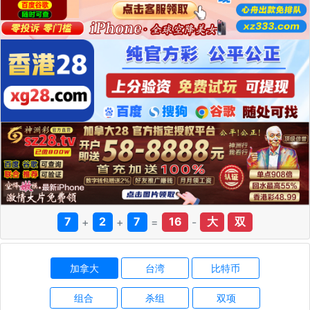
7
+
2
+
7
=
16
-
大
双
加拿大
台湾
比特币
组合
杀组
双项