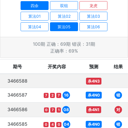
四余
双组
龙虎
算法01
算法02
算法03
算法04
算法05
算法06
100
期 正确：
69
期 错误：
31
期
正确率：
69
%
期号
开奖内容
预测
结果
3466588
杀4N3
3466587
杀4N0
16
错
7
2
7
3466586
杀4N1
08
对
0
7
1
3466585
杀4N0
04
错
0
4
0