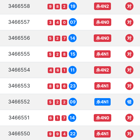
3466558
杀4N2
19
对
9
8
2
3466557
杀4N0
07
对
3
4
0
3466556
杀4N0
14
对
5
2
7
3466555
杀4N1
15
对
5
2
8
3466554
杀4N2
11
对
4
6
1
3466553
杀4N1
23
对
8
9
6
3466552
杀4N1
09
错
5
2
2
3466551
杀4N0
14
对
6
1
7
3466550
杀4N1
22
对
9
9
4