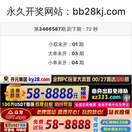
永久开奖网站：bb28kj.com
第
3466587
期 距下期：
72 秒
小双未开：
01
期
大单未开：
03
期
小单未开：
04
期