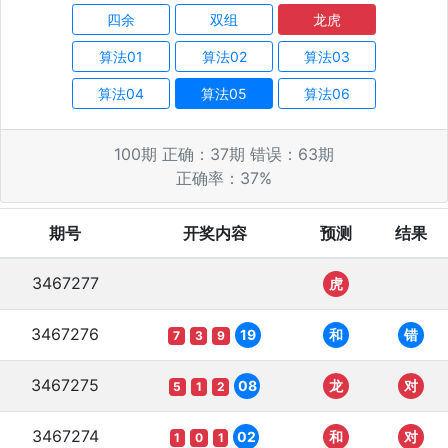
四余
双组
龙虎
算法01
算法02
算法03
算法04
算法05
算法06
100
期 正确：
37
期 错误：
63
期
正确率：
37
%
期号
开奖内容
预测
结果
3467277
虎
3467276
19
和
错
7
3
9
3467275
08
龙
对
5
1
2
3467274
02
和
对
1
0
1