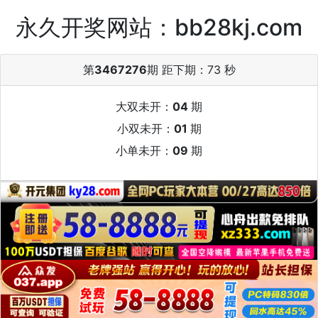
永久开奖网站：bb28kj.com
第
3467276
期 距下期：
73 秒
大双未开：
04
期
小双未开：
01
期
小单未开：
09
期