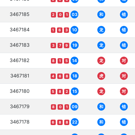
3467185
03
和
错
2
0
1
3467184
10
龙
错
1
6
3
3467183
19
龙
错
3
7
9
3467182
14
龙
对
8
1
5
3467181
18
虎
对
4
6
8
3467180
15
龙
对
5
8
2
3467179
09
和
错
8
0
1
3467178
22
和
错
6
8
8