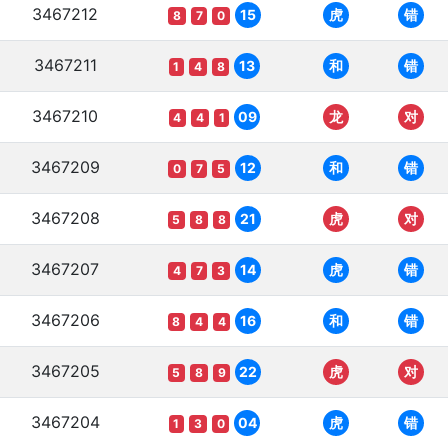
3467212
15
虎
错
8
7
0
3467211
13
和
错
1
4
8
3467210
09
龙
对
4
4
1
3467209
12
和
错
0
7
5
3467208
21
虎
对
5
8
8
3467207
14
虎
错
4
7
3
3467206
16
和
错
8
4
4
3467205
22
虎
对
5
8
9
3467204
04
虎
错
1
3
0