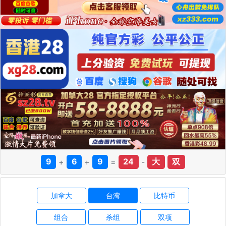
9
+
6
+
9
=
24
-
大
双
加拿大
台湾
比特币
组合
杀组
双项