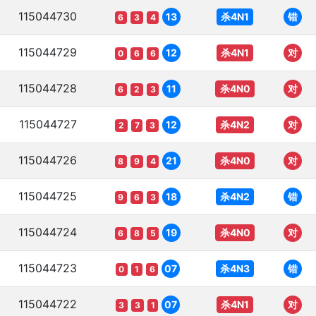
115044730
杀4N1
13
错
6
3
4
115044729
杀4N1
12
对
0
6
6
115044728
杀4N0
11
对
6
2
3
115044727
杀4N2
12
对
2
7
3
115044726
杀4N0
21
对
8
9
4
115044725
杀4N2
18
错
9
6
3
115044724
杀4N0
19
对
6
8
5
115044723
杀4N3
07
错
0
1
6
115044722
杀4N1
07
对
3
3
1