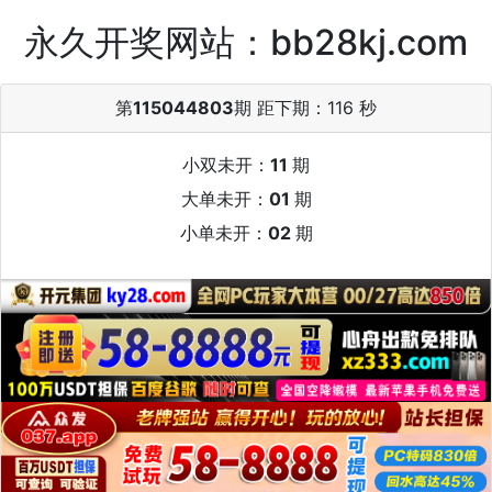
永久开奖网站：bb28kj.com
第
115044803
期 距下期：
116 秒
小双未开：
11
期
大单未开：
01
期
小单未开：
02
期