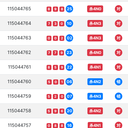
115044765
杀4N0
25
对
8
9
8
115044764
杀4N3
10
对
7
3
0
115044763
杀4N3
02
对
0
0
2
115044762
杀4N0
23
对
7
7
9
115044761
杀4N1
22
对
8
5
9
115044760
杀4N2
06
错
5
0
1
115044759
杀4N3
07
错
5
2
0
115044758
杀4N2
20
对
5
9
6
115044757
杀4N1
16
对
0
8
8