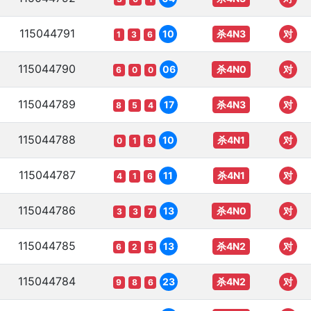
115044791
杀4N3
10
对
1
3
6
115044790
杀4N0
06
对
6
0
0
115044789
杀4N3
17
对
8
5
4
115044788
杀4N1
10
对
0
1
9
115044787
杀4N1
11
对
4
1
6
115044786
杀4N0
13
对
3
3
7
115044785
杀4N2
13
对
6
2
5
115044784
杀4N2
23
对
9
8
6